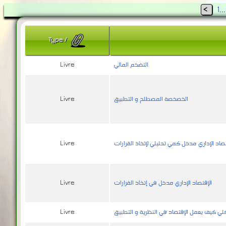
<
1
..
Type
/
التضخم المالي
Livre
الخصخصة المصطلح و التطبيق
Livre
تصاد الإداري مدخل كمي تحليلي لإتخاذ القرارات
Livre
الإقتصاد الإداري مدخل في إتخاذ القرارات
Livre
كلي كيف يعمل الإقتصاد في النظرية و التطبيق
Livre