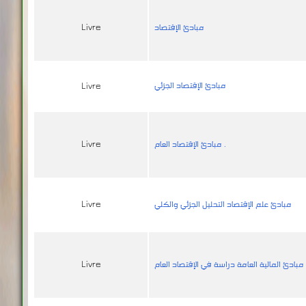
مبادئ الإقتصاد
Livre
مبادئ الإقتصاد الجزئي
Livre
مبادئ الإقتصاد العام .
Livre
مبادئ علم الإقتصاد التحليل الجزئي والكلي
Livre
مبادئ المالية العامة دراسة في الإقتصاد العام
Livre