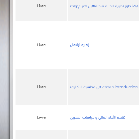
Livre
إدارة الإئتمان
Livre
Introduction in cost ac
Livre
تقييم الأداء المالي و دراسات الجدوى
Livre