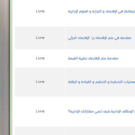
قاتها في الإقتصاد و التجارة و العلوم الإدارية
Livre
مقدمة في علم الإقتصاد ج1. الإقتصاد الجزئي
Livre
مقدمة علم الإقتصاد نظرية القيمة
Livre
عمليات التخطيط و التنظيم و القيادة و الرقابة
Livre
الوظائف الإدارية كيف تنمي مهاراتك الإدارية؟
Livre