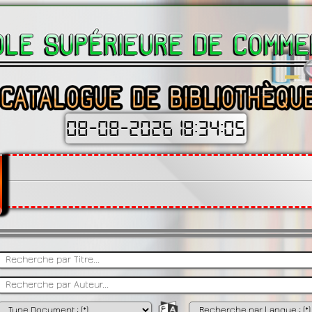
08-08-2026 18:34:06