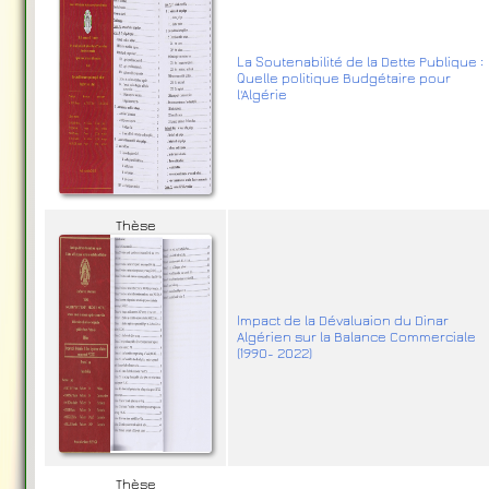
La Soutenabilité de la Dette Publique :
Quelle politique Budgétaire pour
l'Algérie
Thèse
Impact de la Dévaluaion du Dinar
Algérien sur la Balance Commerciale
(1990- 2022)
Thèse