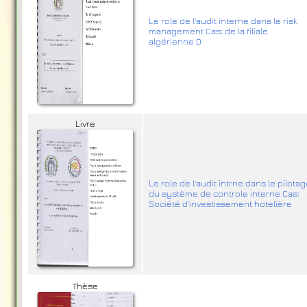
Le role de l'audit interne dans le risk
management Cas: de la filiale
algérienne D
Livre
Le role de l'audit intrne dans le pilota
du système de controle interne Cas:
Société d'investissement hotelière
Thèse