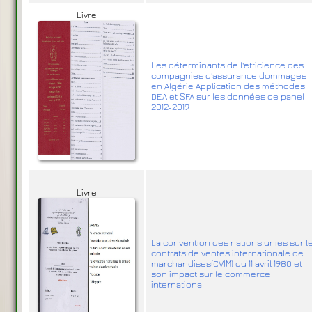
Livre
Les déterminants de l'efficience des
compagnies d'assurance dommages
en Algérie Application des méthodes
DEA et SFA sur les données de panel
2012-2019
Livre
La convention des nations unies sur l
contrats de ventes internationale de
marchandises(CVIM) du 11 avril 1980 et
son impact sur le commerce
internationa