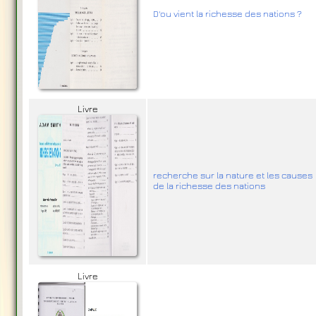
D'ou vient la richesse des nations ?
Livre
recherche sur la nature et les causes
de la richesse des nations
Livre