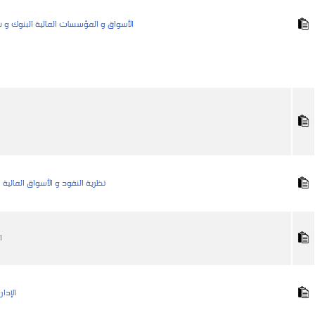
الأسواق و المؤسسات المالية البنوك و ش
نظرية النقود و الأسواق المالية
ا
الإدا