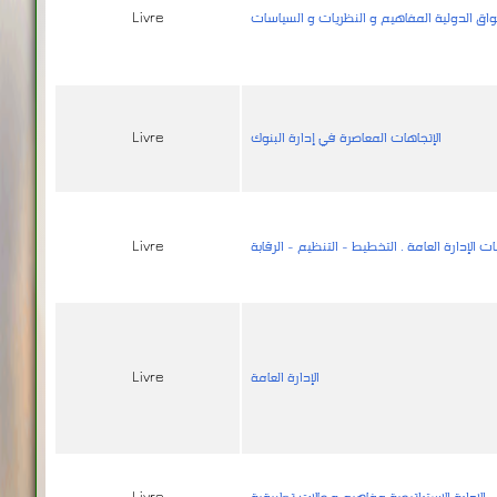
واق الدولية المفاهيم و النظريات و السياسات
Livre
الإتجاهات المعاصرة في إدارة البنوك
Livre
Livre
الإدارة العامة
Livre
الإدارة الإستراتيجية مفاهيم و حالات تطبيقية
Livre