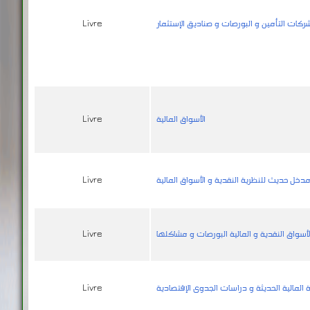
ركات التأمين و البورصات و صناديق الإستثمار
Livre
الأسواق المالية
Livre
 مدخل حديث للنظرية النقدية و الأسواق المالية
Livre
لأسواق النقدية و المالية البورصات و مشاكلها
Livre
رة المالية الحديثة و دراسات الجدوى الإقتصادية
Livre