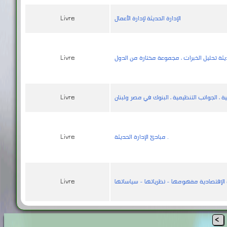
الإدارة الحديثة لإدارة الأعمال
Livre
Livre
Livre
مبادئ الإدارة الحديثة .
Livre
 الإقتصادية مفهومها - نظرياتها - سياساتها
Livre
<