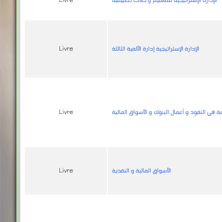
الإدارة الإستراتيجية إدارة الألفية الثالثة
Livre
في النقود و أعمال البنوك و الأسواق المالية
Livre
الأسواق المالية و النقدية
Livre