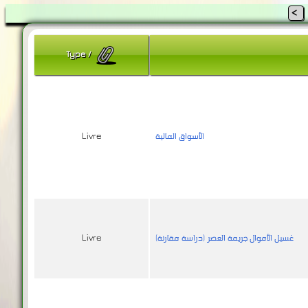
<
Type
/
الأسواق المالية
Livre
غسيل الأموال جريمة العصر (دراسة مقارنة)
Livre