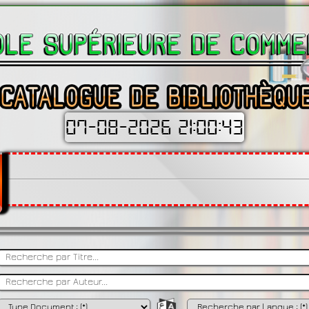
07-08-2026 21:00:44