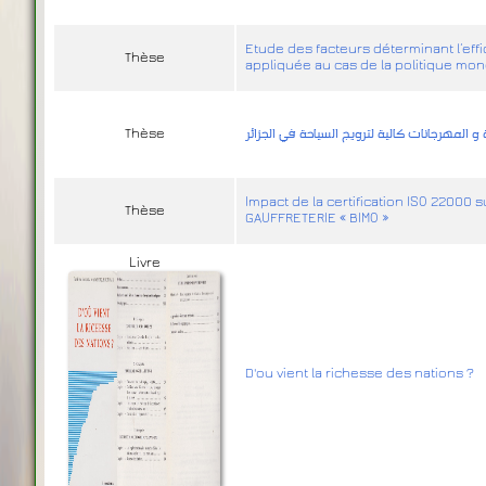
Etude des facteurs déterminant l’eff
Thèse
appliquée au cas de la politique mon
Thèse
ة و المهرجانات كالية لترويج السياحة في الجزائر
Impact de la certification ISO 22000 s
Thèse
GAUFFRETERIE « BIMO »
Livre
D'ou vient la richesse des nations ?