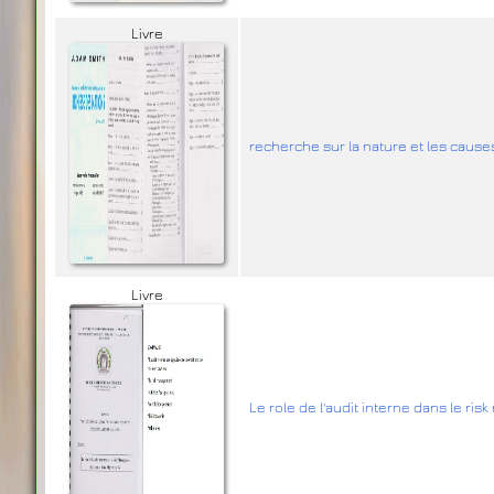
Livre
recherche sur la nature et les cause
Livre
Le role de l'audit interne dans le ris