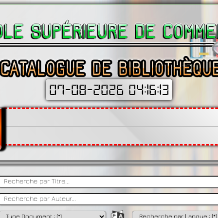
07-08-2026 04:16:15