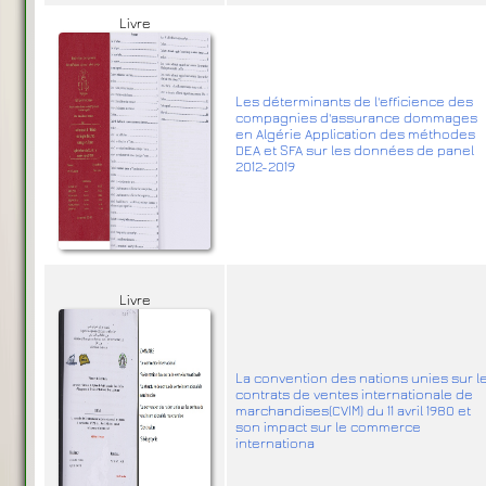
Livre
Les déterminants de l'efficience des
compagnies d'assurance dommages
en Algérie Application des méthodes
DEA et SFA sur les données de panel
2012-2019
Livre
La convention des nations unies sur l
contrats de ventes internationale de
marchandises(CVIM) du 11 avril 1980 et
son impact sur le commerce
internationa