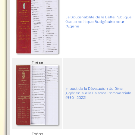
La Soutenabilité de la Dette Publique :
Quelle politique Budgétaire pour
l'Algérie
Thèse
Impact de la Dévaluaion du Dinar
Algérien sur la Balance Commerciale
(1990- 2022)
Thèse