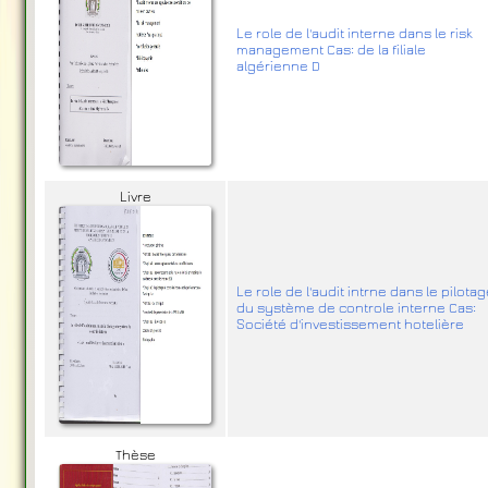
Le role de l'audit interne dans le risk
management Cas: de la filiale
algérienne D
Livre
Le role de l'audit intrne dans le pilota
du système de controle interne Cas:
Société d'investissement hotelière
Thèse