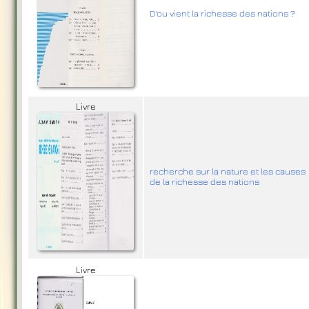
D'ou vient la richesse des nations ?
Livre
recherche sur la nature et les causes
de la richesse des nations
Livre