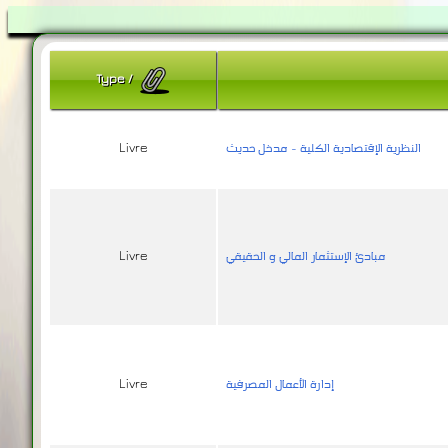
Type
/
النظرية الإقتصادية الكلية - مدخل حديث
Livre
مبادئ الإستثمار المالي و الحقيقي
Livre
إدارة الأعمال المصرفية
Livre