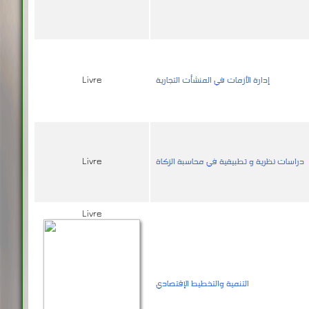
إدارة الأزمات في المنشأت التجارية
Livre
دراسات نظرية و تطبيقية في محاسبة الزكاة
Livre
Livre
التنمية والتخطيط الإقتصادي