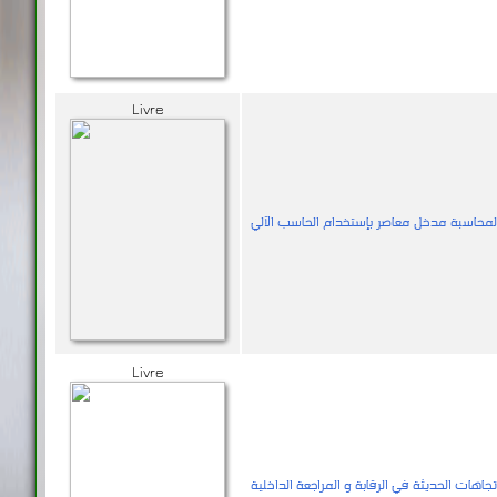
Livre
محاسبة مدخل معاصر بإستخدام الحاسب الآلي
Livre
إتجاهات الحديثة في الرقابة و المراجعة الداخلية