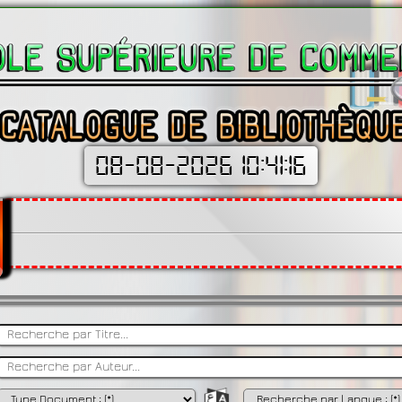
08-08-2026 10:41:17