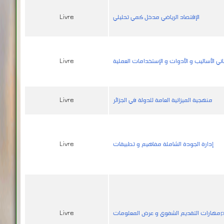
الإقتصاد الرياضي مدخل كمي تحليلي
Livre
ماني الأساليب و الأدوات و الإستخدامات العملية
Livre
منهجية الميزانية العامة للدولة في الجزائر
Livre
إدارة الجودة الشاملة مفاهيم و تطبيقات
Livre
pre
Livre