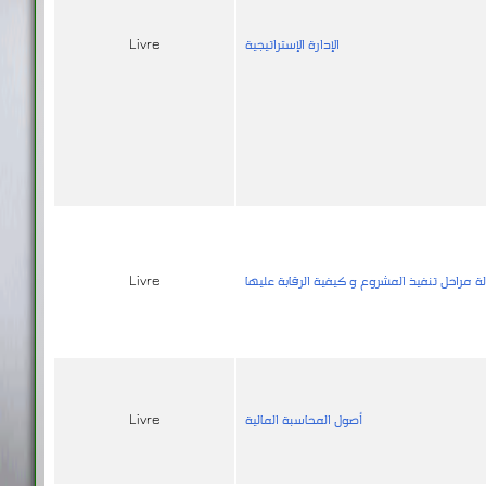
الإدارة الإستراتيجية
Livre
مراحل تنفيذ المشروع و كيفية الرقابة عليها
Livre
أصول المحاسبة المالية
Livre