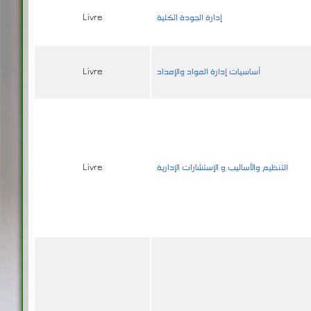
أساسيات إدارة المواد والإمداد
Livre
التنظيم والأساليب و الإستشارات الإدارية
Livre