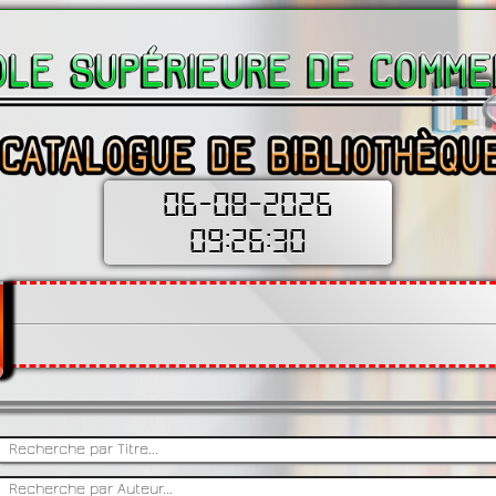
06-08-2026 09:26:31