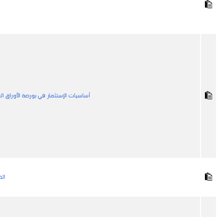
أساسيات الإستثمار في بورصة الأوراق ال
الخ