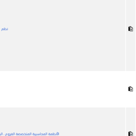
نظم ا
الأنظمة المحاسبية المتخصصة الفروع ، ال