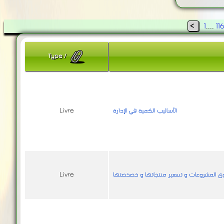
<
1
....
11
Type
/
الأساليب الكمية في الإدارة
Livre
دوى المشروعات و تسعير منتجاتها و خصخصتها
Livre
دراسة الجدوى و تقييم المشروعات
Livre