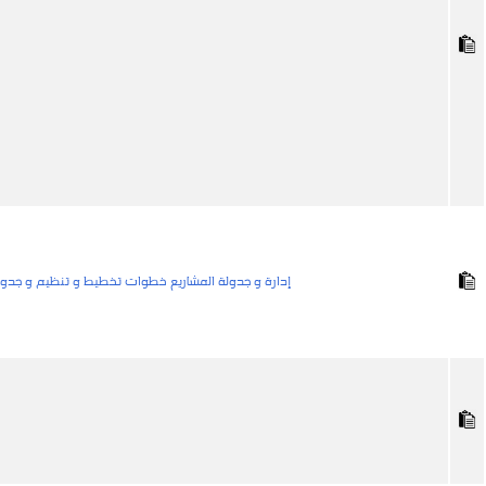
إدارة و جدولة المشاريع خطوات تخطيط و تنظيم و جدولة 