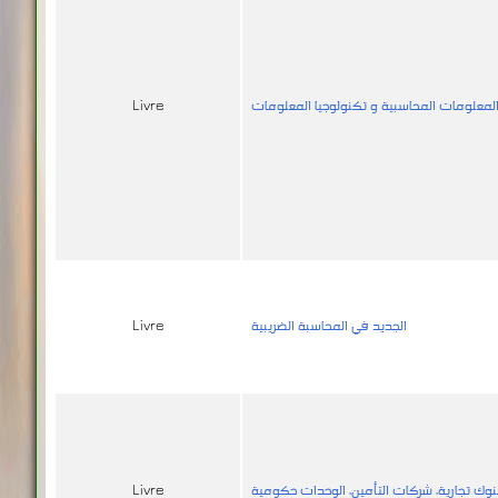
لمعلومات المحاسبية و تكنولوجيا المعلومات
Livre
الجديد في المحاسبة الضريبية
Livre
بنوك تجارية، شركات التأمين، الوحدات حكومية
Livre