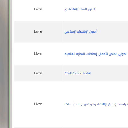
تطور الفكر الإقتصادي
Livre
أصول الإقتصاد الإسلامي
Livre
الدولي الخاص للأعمال-إتفاقات التجارة العالمية
Livre
إقتصاد حماية البيئة
Livre
راسة الجدوى الإقتصادية و تقييم المشروعات
Livre