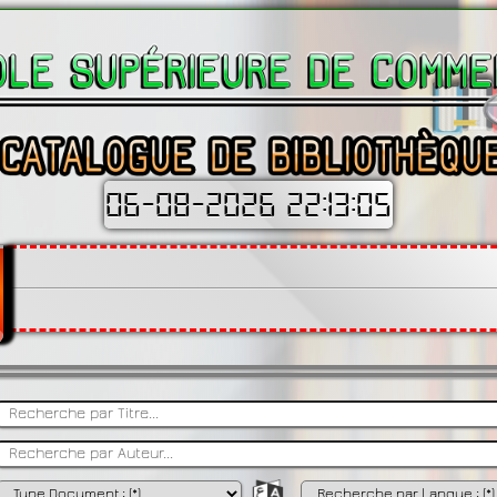
06-08-2026 22:13:06