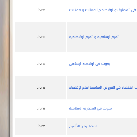
في المصارف و الإقتصاد ج.1 مقالات و مقابلات
Livre
القيم الإسلامية و القيم الإقتصادية
Livre
بحوث في الإقتصاد الإسلامي
Livre
الفقهاء في القروض الأساسية لعلم الإقتصاد
Livre
بحوث فى المصارف الاسلامية
Livre
المصادرة و التأميم
Livre