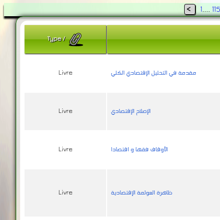
<
1
....
11
Type
/
مقدمة في التحليل الإقتصادي الكلي
Livre
الإصلاح الإقتصادي
Livre
الأوقاف فقها و اقتصادا
Livre
ظاهرة العولمة الإقتصادية
Livre