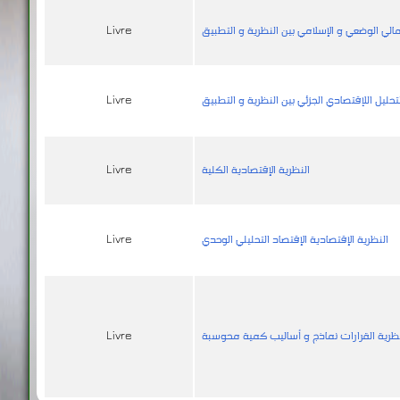
مالي الوضعي و الإسلامي بين النظرية و التطبيق
Livre
تحليل اللإقتصادي الجزئي بين النظرية و التطبيق
Livre
النظرية الإقتصادية الكلية
Livre
النظرية الإقتصادية الإقتصاد التحليلي الوحدي
Livre
ظرية القرارات نماذج و أساليب كمية محوسبة
Livre