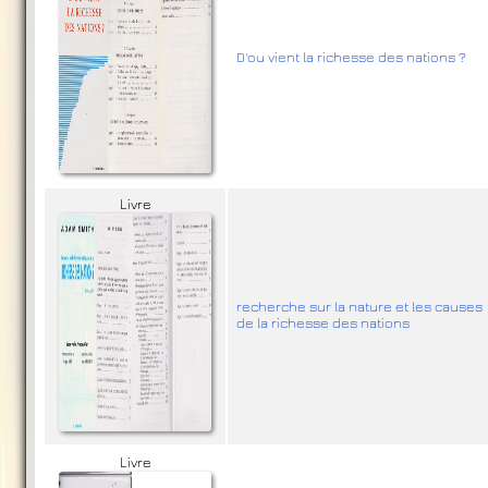
D'ou vient la richesse des nations ?
Livre
recherche sur la nature et les causes
de la richesse des nations
Livre