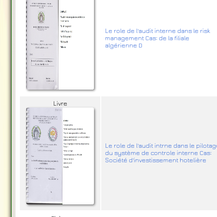
Le role de l'audit interne dans le risk
management Cas: de la filiale
algérienne D
Livre
Le role de l'audit intrne dans le pilota
du système de controle interne Cas:
Société d'investissement hotelière