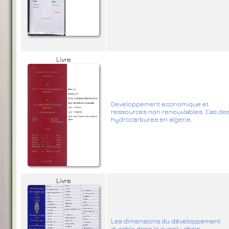
Livre
Developpement economique et
ressources non renouvlables. Cas de
hydrocarbures en algerie.
Livre
Les dimensions du développement