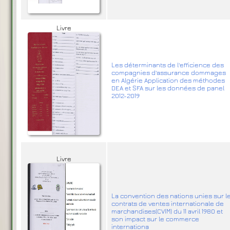
Livre
Les déterminants de l'efficience des
compagnies d'assurance dommages
en Algérie Application des méthodes
DEA et SFA sur les données de panel
2012-2019
Livre
La convention des nations unies sur l
contrats de ventes internationale de
marchandises(CVIM) du 11 avril 1980 et
son impact sur le commerce
internationa