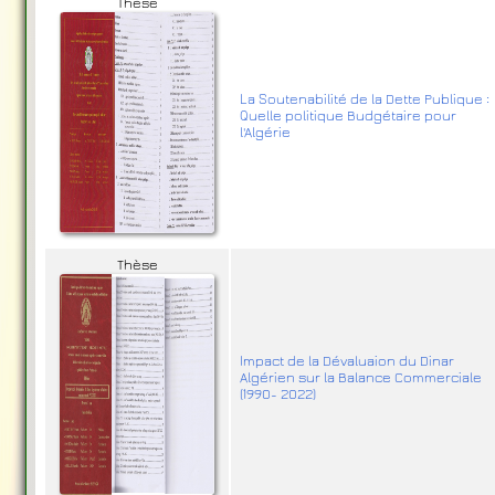
Thèse
La Soutenabilité de la Dette Publique :
Quelle politique Budgétaire pour
l'Algérie
Thèse
Impact de la Dévaluaion du Dinar
Algérien sur la Balance Commerciale
(1990- 2022)