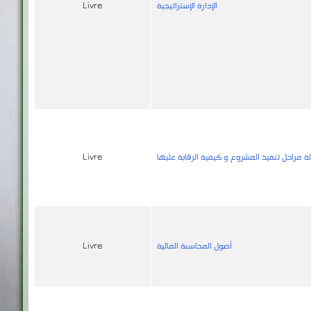
الإدارة الإستراتيجية
Livre
مراحل تنفيذ المشروع و كيفية الرقابة عليها
Livre
أصول المحاسبة المالية
Livre