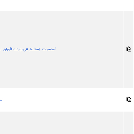
أساسيات الإستثمار في بورصة الأوراق ال
الخ