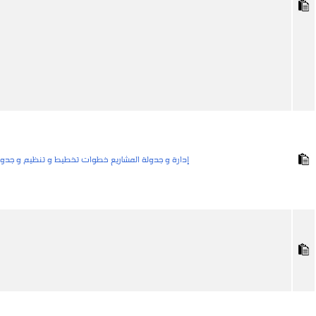
إدارة و جدولة المشاريع خطوات تخطيط و تنظيم و جدولة 