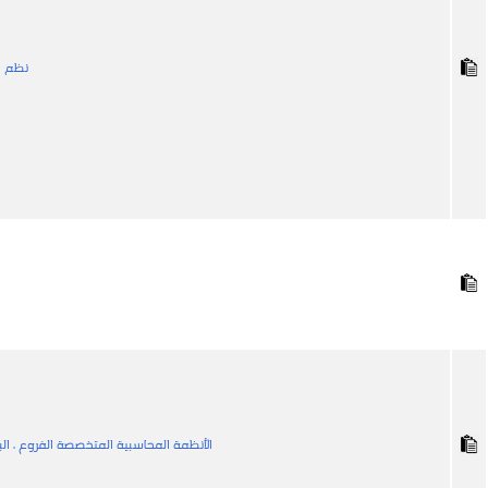
نظم ا
الأنظمة المحاسبية المتخصصة الفروع ، ال