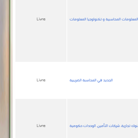
لمعلومات المحاسبية و تكنولوجيا المعلومات
Livre
الجديد في المحاسبة الضريبية
Livre
بنوك تجارية، شركات التأمين، الوحدات حكومية
Livre