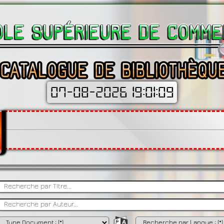
07-08-2026 19:01:10