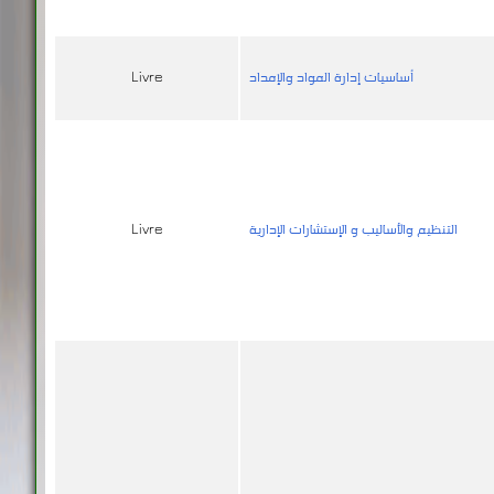
أساسيات إدارة المواد والإمداد
Livre
التنظيم والأساليب و الإستشارات الإدارية
Livre