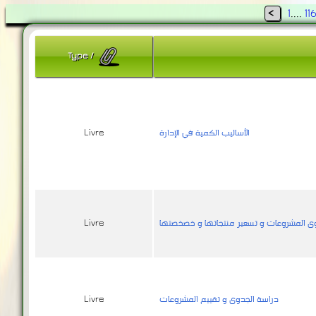
<
1
....
11
Type
/
الأساليب الكمية في الإدارة
Livre
دوى المشروعات و تسعير منتجاتها و خصخصتها
Livre
دراسة الجدوى و تقييم المشروعات
Livre